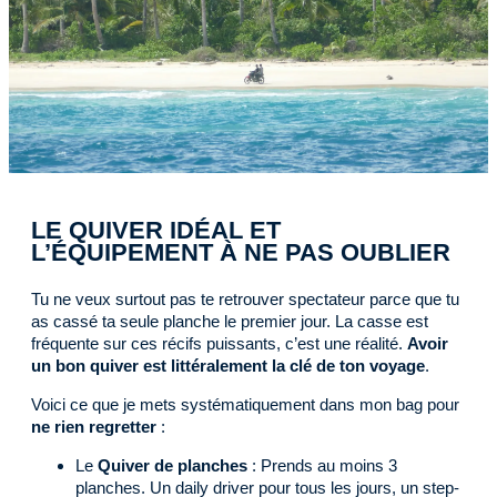
LE QUIVER IDÉAL ET
L’ÉQUIPEMENT À NE PAS OUBLIER
Tu ne veux surtout pas te retrouver spectateur parce que tu
as cassé ta seule planche le premier jour. La casse est
fréquente sur ces récifs puissants, c’est une réalité.
Avoir
un bon quiver est littéralement la clé de ton voyage
.
Voici ce que je mets systématiquement dans mon bag pour
ne rien regretter
:
Le
Quiver de planches
: Prends au moins 3
planches. Un daily driver pour tous les jours, un step-