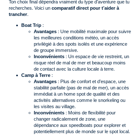
Ton choix final dépendra vraiment du type d’aventure que tu
recherches. Voici un
comparatif direct pour t’aider à
trancher
.
Boat Trip
:
Avantages
: Une mobilité maximale pour suivre
les meilleures conditions météo, un accès
privilégié à des spots isolés et une expérience
de groupe immersive.
Inconvénients
: Un espace de vie restreint, un
risque réel de mal de mer et beaucoup moins
de contact avec la culture locale à terre.
Camp à Terre
:
Avantages
: Plus de confort et d’espace, une
stabilité parfaite (pas de mal de mer), un accès
immédiat à un home spot de qualité et des
activités alternatives comme le snorkeling ou
les visites au village.
Inconvénients
: Moins de flexibilité pour
changer radicalement de zone, une
dépendance aux speedboats pour explorer et
potentiellement plus de monde sur le spot local.