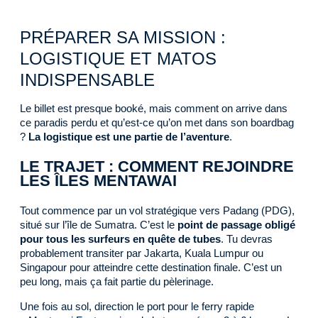
PRÉPARER SA MISSION :
LOGISTIQUE ET MATOS
INDISPENSABLE
Le billet est presque booké, mais comment on arrive dans
ce paradis perdu et qu’est-ce qu’on met dans son boardbag
?
La logistique est une partie de l’aventure
.
LE TRAJET : COMMENT REJOINDRE
LES ÎLES MENTAWAI
Tout commence par un vol stratégique vers Padang (PDG),
situé sur l’île de Sumatra. C’est le
point de passage obligé
pour tous les surfeurs en quête de tubes
. Tu devras
probablement transiter par Jakarta, Kuala Lumpur ou
Singapour pour atteindre cette destination finale. C’est un
peu long, mais ça fait partie du pèlerinage.
Une fois au sol, direction le port pour le ferry rapide