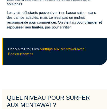
souvenirs.
Les vrais débutants peuvent venir en basse saison dans
des camps adaptés, mais ce n’est pas un endroit
recommandé pour commencer. On vient ici pour
charger et
repousser ses limites
, pas pour s’initier.
Découvrez tous les
surftrips aux Mentawai avec
Booksurfcamps
QUEL NIVEAU POUR SURFER
AUX MENTAWAI ?