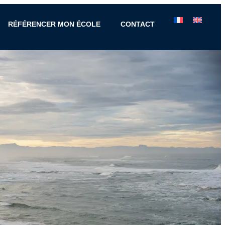
RÉFÉRENCER MON ÉCOLE
CONTACT