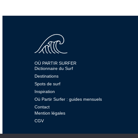
OÙ PARTIR SURFER
Dictionnaire du Surf
Destinations
Spots de surf
Inspiration
Où Partir Surfer : guides mensuels
Contact
Mention légales
CGV