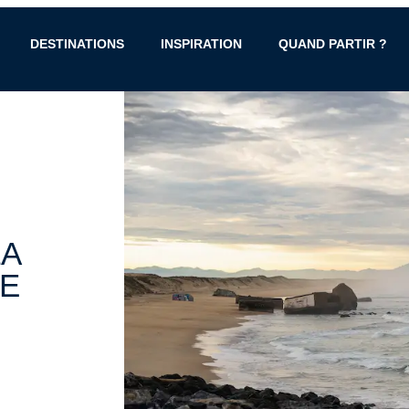
DESTINATIONS
INSPIRATION
QUAND PARTIR ?
LA
DE