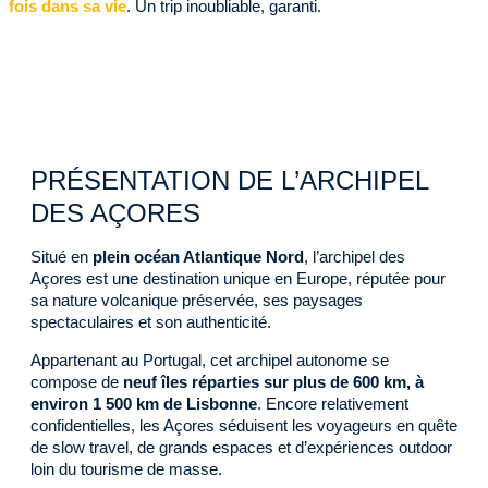
fois dans sa vie
. Un trip inoubliable, garanti.
PRÉSENTATION DE L’ARCHIPEL
DES AÇORES
Situé en
plein océan Atlantique Nord
, l’archipel des
Açores est une destination unique en Europe, réputée pour
sa nature volcanique préservée, ses paysages
spectaculaires et son authenticité.
Appartenant au Portugal, cet archipel autonome se
compose de
neuf îles réparties sur plus de 600 km, à
environ 1 500 km de Lisbonne
. Encore relativement
confidentielles, les Açores séduisent les voyageurs en quête
de slow travel, de grands espaces et d’expériences outdoor
loin du tourisme de masse.