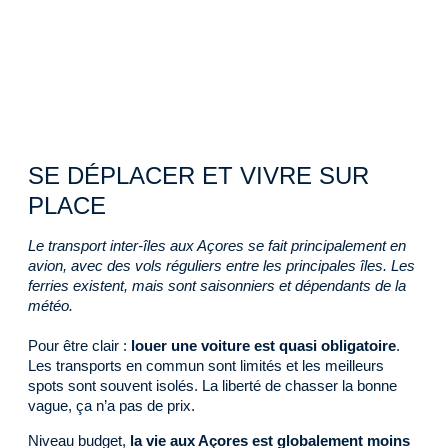
SE DÉPLACER ET VIVRE SUR
PLACE
Le transport inter-îles aux Açores se fait principalement en
avion, avec des vols réguliers entre les principales îles. Les
ferries existent, mais sont saisonniers et dépendants de la
météo.
Pour être clair :
louer une voiture est quasi obligatoire
.
Les transports en commun sont limités et les meilleurs
spots sont souvent isolés. La liberté de chasser la bonne
vague, ça n’a pas de prix.
Niveau budget,
la vie aux Açores est globalement moins