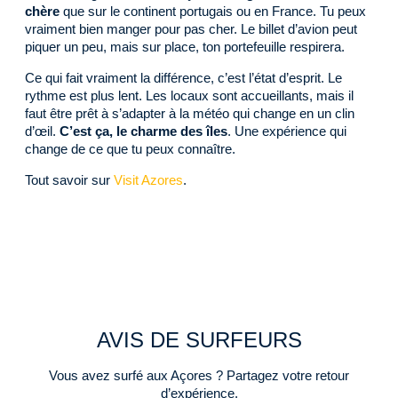
chère
que sur le continent portugais ou en France. Tu peux
vraiment bien manger pour pas cher. Le billet d’avion peut
piquer un peu, mais sur place, ton portefeuille respirera.
Ce qui fait vraiment la différence, c’est l’état d’esprit. Le
rythme est plus lent. Les locaux sont accueillants, mais il
faut être prêt à s’adapter à la météo qui change en un clin
d’œil.
C’est ça, le charme des îles
. Une expérience qui
change de ce que tu peux connaître.
Tout savoir sur
Visit Azores
.
AVIS DE SURFEURS
Vous avez surfé aux Açores ? Partagez votre retour
d’expérience.