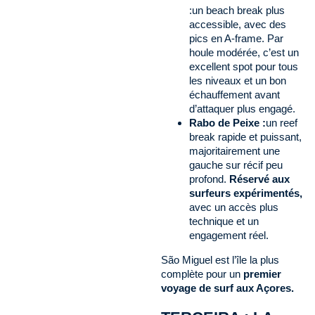
:un beach break plus
accessible, avec des
pics en A-frame. Par
houle modérée, c’est un
excellent spot pour tous
les niveaux et un bon
échauffement avant
d’attaquer plus engagé.
Rabo de Peixe :
un reef
break rapide et puissant,
majoritairement une
gauche sur récif peu
profond.
Réservé aux
surfeurs expérimentés,
avec un accès plus
technique et un
engagement réel.
São Miguel est l’île la plus
complète pour un
premier
voyage de surf aux Açores.