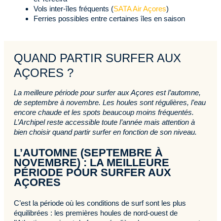
Vols inter-îles fréquents (
SATA Air Açores
)
Ferries possibles entre certaines îles en saison
QUAND PARTIR SURFER AUX
AÇORES ?
La meilleure période pour surfer aux Açores est l’automne,
de septembre à novembre. Les houles sont régulières, l’eau
encore chaude et les spots beaucoup moins fréquentés.
L’Archipel reste accessible toute l’année mais attention à
bien choisir quand partir surfer en fonction de son niveau.
L’AUTOMNE (SEPTEMBRE À
NOVEMBRE) : LA MEILLEURE
PÉRIODE POUR SURFER AUX
AÇORES
C’est la période où les conditions de surf sont les plus
équilibrées : les premières houles de nord-ouest de