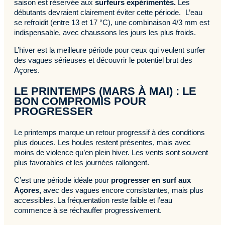
saison est réservée aux
surfeurs expérimentés.
Les
débutants devraient clairement éviter cette période. L’eau
se refroidit (entre 13 et 17 °C), une combinaison 4/3 mm est
indispensable, avec chaussons les jours les plus froids.
L’hiver est la meilleure période pour ceux qui veulent surfer
des vagues sérieuses et découvrir le potentiel brut des
Açores.
LE PRINTEMPS (MARS À MAI) : LE
BON COMPROMIS POUR
PROGRESSER
Le printemps marque un retour progressif à des conditions
plus douces. Les houles restent présentes, mais avec
moins de violence qu’en plein hiver. Les vents sont souvent
plus favorables et les journées rallongent.
C’est une période idéale pour
progresser en surf aux
Açores,
avec des vagues encore consistantes, mais plus
accessibles. La fréquentation reste faible et l’eau
commence à se réchauffer progressivement.