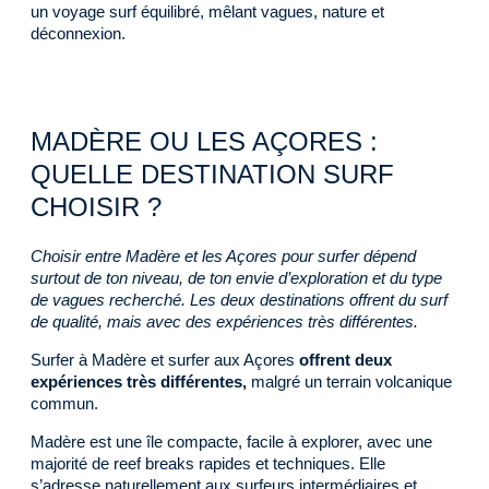
un voyage surf équilibré, mêlant vagues, nature et
déconnexion.
MADÈRE OU LES AÇORES :
QUELLE DESTINATION SURF
CHOISIR ?
Choisir entre Madère et les Açores pour surfer dépend
surtout de ton niveau, de ton envie d’exploration et du type
de vagues recherché. Les deux destinations offrent du surf
de qualité, mais avec des expériences très différentes.
Surfer à Madère et surfer aux Açores
offrent deux
expériences très différentes,
malgré un terrain volcanique
commun.
Madère est une île compacte, facile à explorer, avec une
majorité de reef breaks rapides et techniques. Elle
s’adresse naturellement aux surfeurs intermédiaires et