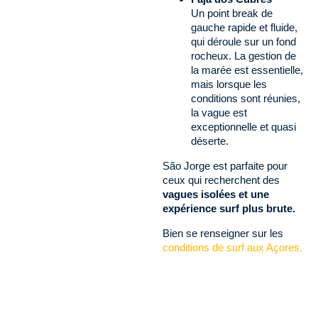
Un point break de
gauche rapide et fluide,
qui déroule sur un fond
rocheux. La gestion de
la marée est essentielle,
mais lorsque les
conditions sont réunies,
la vague est
exceptionnelle et quasi
déserte.
São Jorge est parfaite pour
ceux qui recherchent des
vagues isolées et une
expérience surf plus brute.
Bien se renseigner sur les
conditions de surf aux Açores.