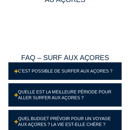
FAQ – SURF AUX AÇORES
C'EST POSSIBLE DE SURFER AUX AÇORES ?
QUELLE EST LA MEILLEURE PÉRIODE POUR
ALLER SURFER AUX AÇORES ?
QUEL BUDGET PRÉVOIR POUR UN VOYAGE
AUX AÇORES ? LA VIE EST-ELLE CHÈRE ?