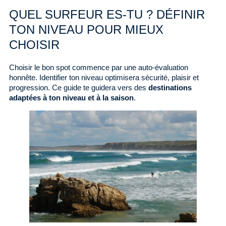
QUEL SURFEUR ES-TU ? DÉFINIR
TON NIVEAU POUR MIEUX
CHOISIR
Choisir le bon spot commence par une auto-évaluation
honnête. Identifier ton niveau optimisera sécurité, plaisir et
progression. Ce guide te guidera vers des
destinations
adaptées à ton niveau et à la saison
.