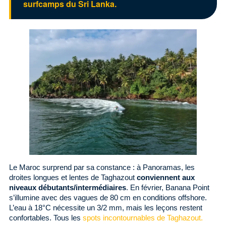
surfcamps du Sri Lanka.
Le Maroc surprend par sa constance : à Panoramas, les
droites longues et lentes de Taghazout
conviennent aux
niveaux débutants/intermédiaires
. En février, Banana Point
s’illumine avec des vagues de 80 cm en conditions offshore.
L’eau à 18°C nécessite un 3/2 mm, mais les leçons restent
confortables. Tous les
spots incontournables de Taghazout.