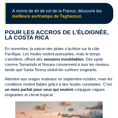
A moins de 4h de vol de la France, découvre les
meilleurs surfcamps de Taghazout.
POUR LES ACCROS DE L’ÉLOIGNÉE,
LA COSTA RICA
En novembre, la saison des pluies s’achève sur la côte
Pacifique. Les houles restent puissantes, mais le temps
s’améliore, offrant des
sessions inoubliables
. Des spots
comme Tamarindo et Nosara conviennent à tous les niveaux,
tandis que Santa Teresa séduit les surfeurs exigeants.
Attention aux orages matinaux en septembre-octobre, mais les
conditions restent fiables grâce à des houles constantes. C’est
un mois parfait pour ceux qui veulent
conjuguer vagues
exigeantes et climat tropical.