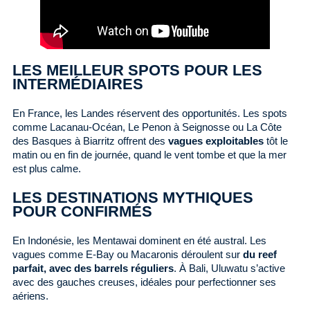
LES MEILLEUR SPOTS POUR LES
INTERMÉDIAIRES
En France, les Landes réservent des opportunités. Les spots
comme Lacanau-Océan, Le Penon à Seignosse ou La Côte
des Basques à Biarritz offrent des
vagues exploitables
tôt le
matin ou en fin de journée, quand le vent tombe et que la mer
est plus calme.
LES DESTINATIONS MYTHIQUES
POUR CONFIRMÉS
En Indonésie, les Mentawai dominent en été austral. Les
vagues comme E-Bay ou Macaronis déroulent sur
du reef
parfait, avec des barrels réguliers
. À Bali, Uluwatu s’active
avec des gauches creuses, idéales pour perfectionner ses
aériens.