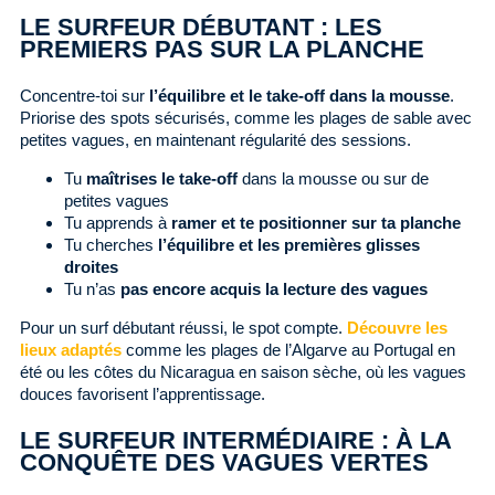
LE SURFEUR DÉBUTANT : LES
PREMIERS PAS SUR LA PLANCHE
Concentre-toi sur
l’équilibre et le take-off dans la mousse
.
Priorise des spots sécurisés, comme les plages de sable avec
petites vagues, en maintenant régularité des sessions.
Tu
maîtrises le take-off
dans la mousse ou sur de
petites vagues
Tu apprends à
ramer et te positionner sur ta planche
Tu cherches
l’équilibre et les premières glisses
droites
Tu n’as
pas encore acquis la lecture des vagues
Pour un surf débutant réussi, le spot compte.
Découvre les
lieux adaptés
comme les plages de l’Algarve au Portugal en
été ou les côtes du Nicaragua en saison sèche, où les vagues
douces favorisent l’apprentissage.
LE SURFEUR INTERMÉDIAIRE : À LA
CONQUÊTE DES VAGUES VERTES