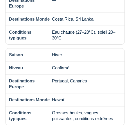
—
Costa Rica, Sri Lanka
Eau chaude (27–28°C), soleil 20–
30°C
Hiver
Confirmé
Portugal, Canaries
Hawaï
Grosses houles, vagues
puissantes, conditions extrêmes