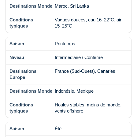
Maroc, Sri Lanka
Vagues douces, eau 16–22°C, air
15–25°C
Printemps
Intermédiaire / Confirmé
France (Sud-Ouest), Canaries
Indonésie, Mexique
Houles stables, moins de monde,
vents offshore
Été