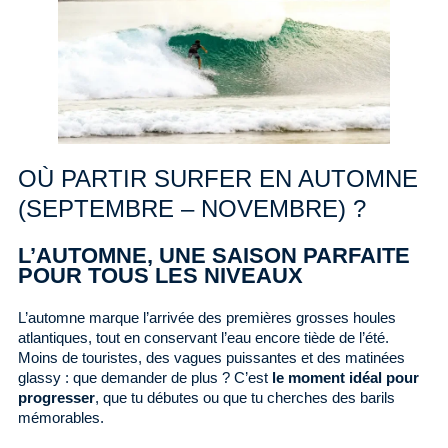
OÙ PARTIR SURFER EN AUTOMNE
(SEPTEMBRE – NOVEMBRE) ?
L’AUTOMNE, UNE SAISON PARFAITE
POUR TOUS LES NIVEAUX
L’automne marque l’arrivée des premières grosses houles
atlantiques, tout en conservant l’eau encore tiède de l’été.
Moins de touristes, des vagues puissantes et des matinées
glassy : que demander de plus ? C’est
le moment idéal pour
progresser
, que tu débutes ou que tu cherches des barils
mémorables.